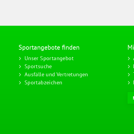
Sportangebote finden
Mi
Unser Sportangebot
Sportsuche
Ausfälle und Vertretungen
Sportabzeichen