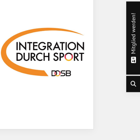
Mitglied werden!