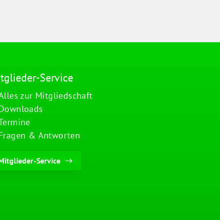
tglieder-Service
Alles zur Mitgliedschaft
Downloads
Termine
Fragen & Antworten
Mitglieder-Service