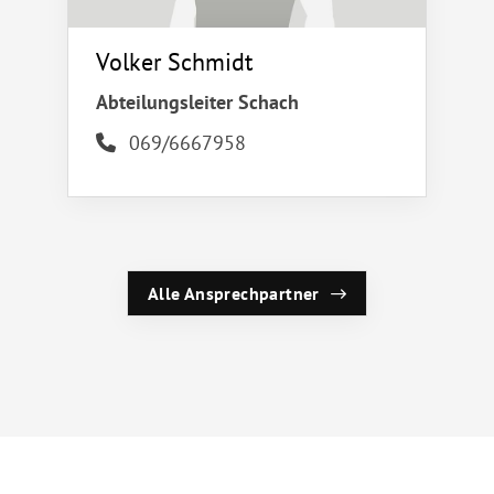
Volker Schmidt
Abteilungsleiter Schach
069/6667958
Alle Ansprechpartner