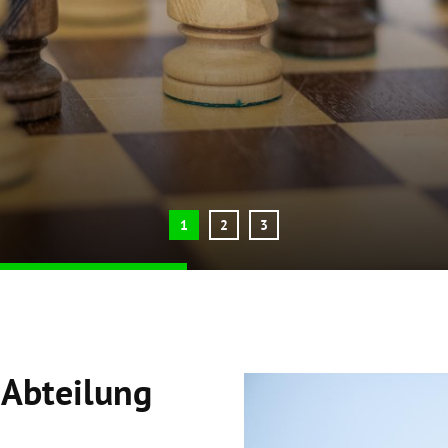
 Abteilung