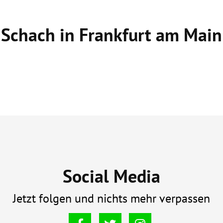
Schach in Frankfurt am Main
Social Media
Jetzt folgen und nichts mehr verpassen