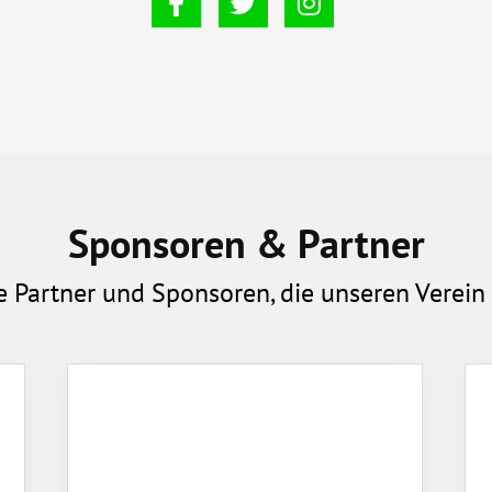
Sponsoren & Partner
e Partner und Sponsoren, die unseren Verein 