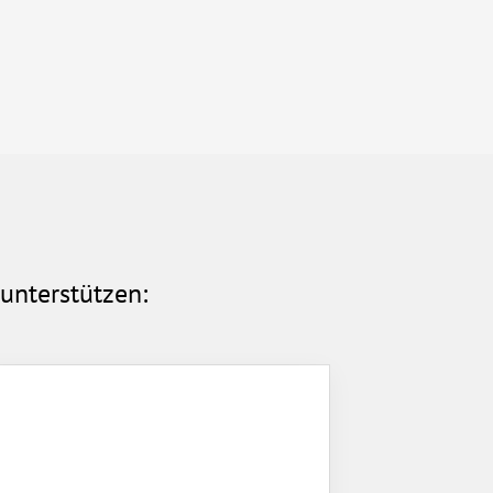
unterstützen: