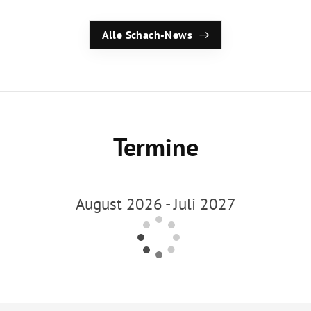
Alle Schach-News
Termine
August 2026 - Juli 2027