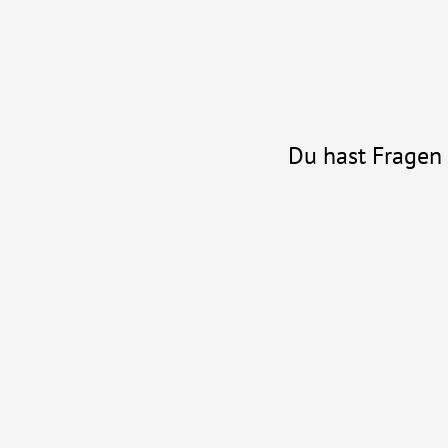
Du hast Fragen 