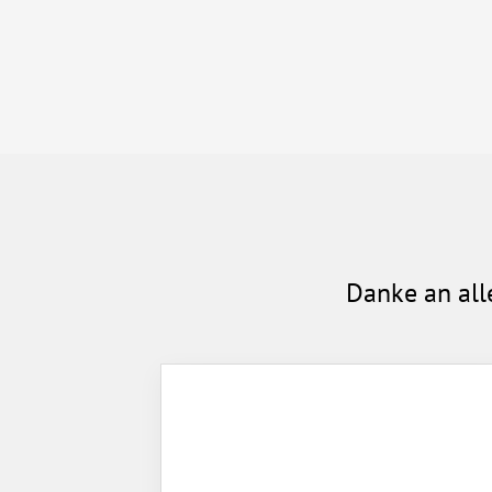
Danke an all