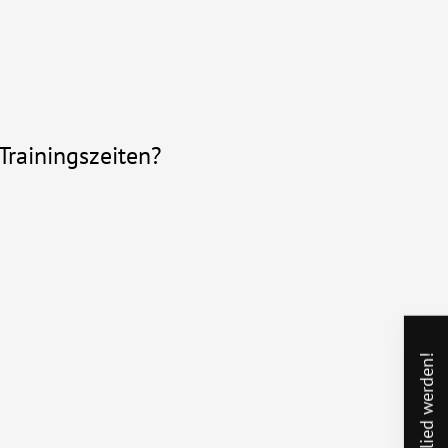
Trainingszeiten?
Mitglied werden!