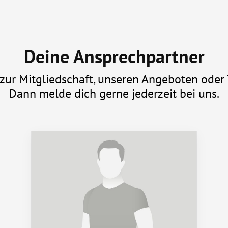
Deine Ansprechpartner
zur Mitgliedschaft, unseren Angeboten oder 
Dann melde dich gerne jederzeit bei uns.