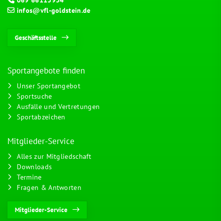
infos@vfl-goldstein.de
Geschäftsstelle
Sportangebote finden
Unser Sportangebot
Sportsuche
Ausfälle und Vertretungen
Sportabzeichen
Mitglieder-Service
Alles zur Mitgliedschaft
Downloads
Termine
Fragen & Antworten
Mitglieder-Service