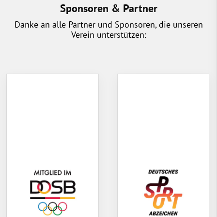
Sponsoren & Partner
Danke an alle Partner und Sponsoren, die unseren
Verein unterstützen: