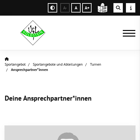
A-
A
A+
Sportangebot
Sportangebote und Abteilungen
Turnen
Ansprechpartner*innen
Deine Ansprechpartner*innen